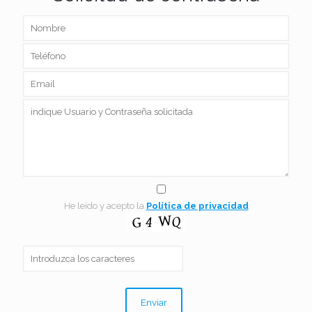
He leído y acepto la
Política de privacidad