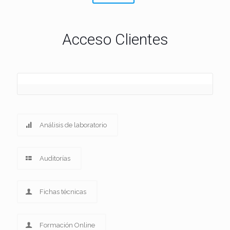
Acceso Clientes
Análisis de laboratorio
Auditorías
Fichas técnicas
Formación Online