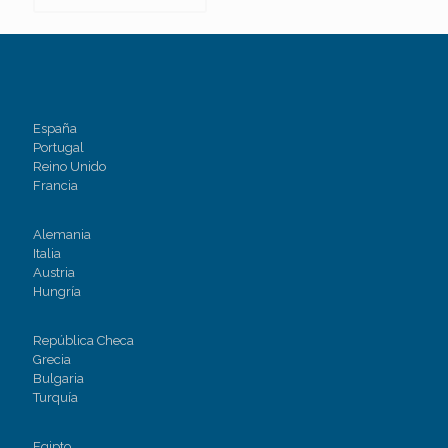
España
Portugal
Reino Unido
Francia
Alemania
Italia
Austria
Hungría
República Checa
Grecia
Bulgaria
Turquía
Egipto