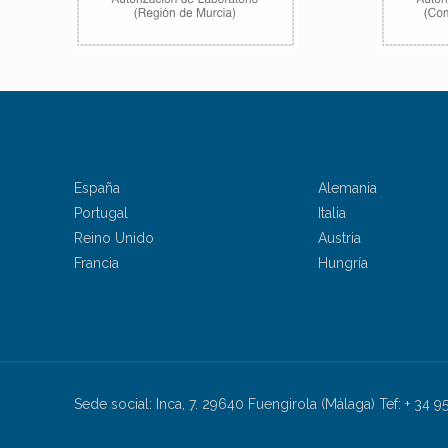
España
Alemania
Portugal
Italia
Reino Unido
Austria
Francia
Hungría
Sede social: Inca, 7. 29640 Fuengirola (Málaga) Tef: + 34 