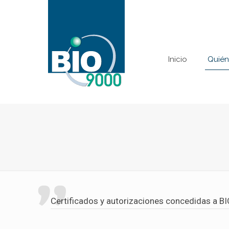
Inicio
Quién
Certificados y autorizaciones concedidas a 