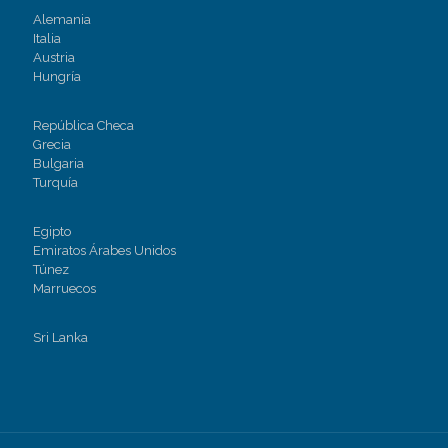
Alemania
Italia
Austria
Hungría
República Checa
Grecia
Bulgaria
Turquía
Egipto
Emiratos Árabes Unidos
Túnez
Marruecos
Sri Lanka