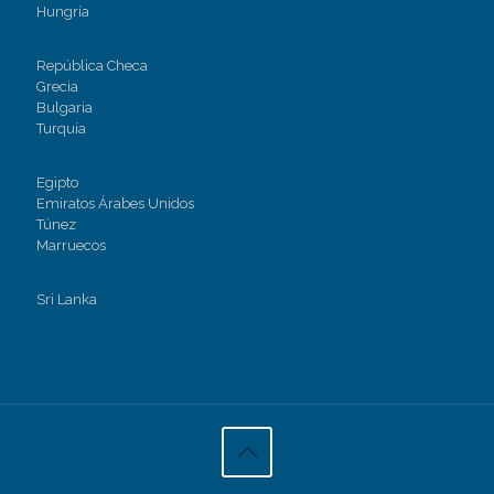
Hungría
República Checa
Grecia
Bulgaria
Turquía
Egipto
Emiratos Árabes Unidos
Túnez
Marruecos
Sri Lanka