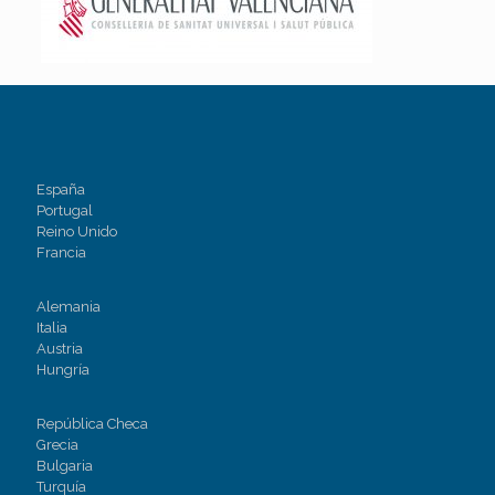
España
Portugal
Reino Unido
Francia
Alemania
Italia
Austria
Hungría
República Checa
Grecia
Bulgaria
Turquía