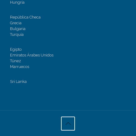
Hungría
República Checa
Grecia
Bulgaria
Turquía
Egipto
Emiratos Árabes Unidos
Túnez
Marruecos
Sri Lanka