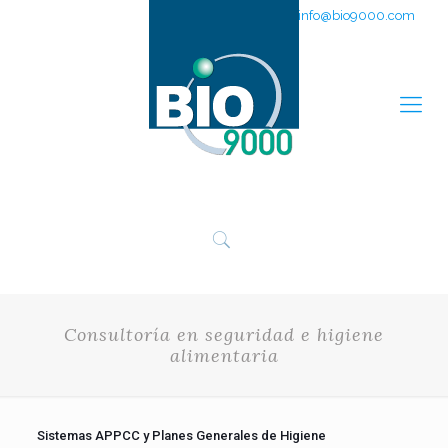
951 311 205
info@bio9000.com
Consultoría en seguridad e higiene
alimentaria
Sistemas APPCC y Planes Generales de Higiene